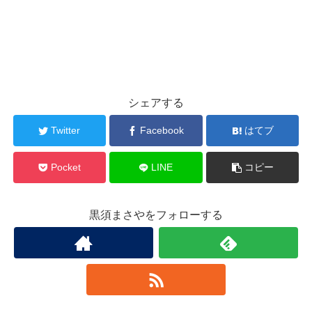
シェアする
Twitter
Facebook
はてブ
Pocket
LINE
コピー
黒須まさやをフォローする