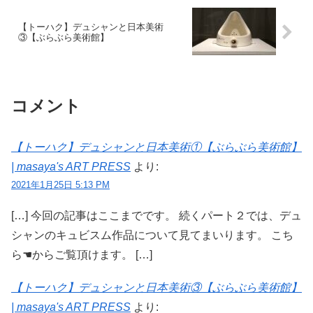
【トーハク】デュシャンと日本美術
③【ぶらぶら美術館】
コメント
【トーハク】デュシャンと日本美術①【ぶらぶら美術館】
| masaya's ART PRESS
より:
2021年1月25日 5:13 PM
[…] 今回の記事はここまでです。 続くパート２では、デュ
シャンのキュビスム作品について見てまいります。 こち
ら☚からご覧頂けます。 […]
【トーハク】デュシャンと日本美術③【ぶらぶら美術館】
| masaya's ART PRESS
より: