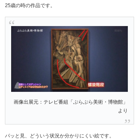
25歳の時の作品です。
画像出展元：テレビ番組「ぶらぶら美術・博物館」
より
パッと見、どういう状況か分かりにくい絵です。