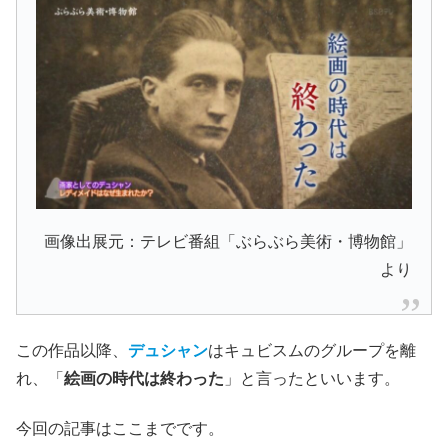
画像出展元：テレビ番組「ぶらぶら美術・博物館」
より
この作品以降、
デュシャン
はキュビスムのグループを離
れ、「
絵画の時代は終わった
」と言ったといいます。
今回の記事はここまでです。