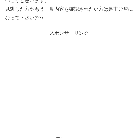
いこうと思います。
見逃した方やもう一度内容を確認されたい方は是非ご覧に
なって下さい(^^♪
スポンサーリンク