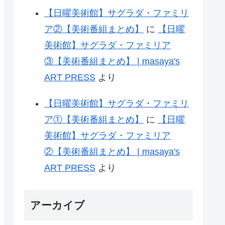
【日曜美術館】サグラダ・ファミリ
ア②【美術番組まとめ】
に
【日曜
美術館】サグラダ・ファミリア
③【美術番組まとめ】 | masaya's
ART PRESS
より
【日曜美術館】サグラダ・ファミリ
ア①【美術番組まとめ】
に
【日曜
美術館】サグラダ・ファミリア
②【美術番組まとめ】 | masaya's
ART PRESS
より
アーカイブ