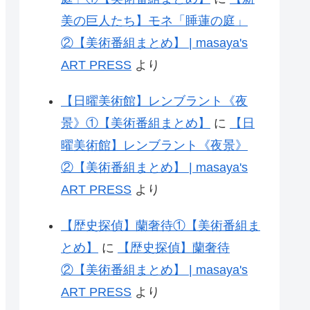
美の巨人たち】モネ「睡蓮の庭」
②【美術番組まとめ】 | masaya's
ART PRESS
より
【日曜美術館】レンブラント《夜
景》①【美術番組まとめ】
に
【日
曜美術館】レンブラント《夜景》
②【美術番組まとめ】 | masaya's
ART PRESS
より
【歴史探偵】蘭奢待①【美術番組ま
とめ】
に
【歴史探偵】蘭奢待
②【美術番組まとめ】 | masaya's
ART PRESS
より