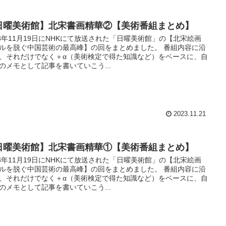
日曜美術館】北宋書画精華②【美術番組まとめ】
23年11月19日にNHKにて放送された「日曜美術館」の【北宋絵画
ルを脱ぐ中国芸術の最高峰】の回をまとめました。 番組内容に沿
、それだけでなく＋α（美術検定で得た知識など）をベースに、自
のメモとして記事を書いていこう...
2023.11.21
日曜美術館】北宋書画精華①【美術番組まとめ】
23年11月19日にNHKにて放送された「日曜美術館」の【北宋絵画
ルを脱ぐ中国芸術の最高峰】の回をまとめました。 番組内容に沿
、それだけでなく＋α（美術検定で得た知識など）をベースに、自
のメモとして記事を書いていこう...