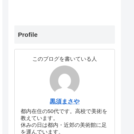
Profile
このブログを書いている人
黒須まさや
都内在住の50代です。高校で美術を
教えています。
休みの日は都内・近郊の美術館に足
を運んでいます。