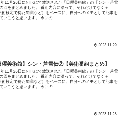
23年11月26日にNHKにて放送された「日曜美術館」の【シン・芦雪
の回をまとめました。 番組内容に沿って、それだけでなく＋
美術検定で得た知識など）をベースに、自分へのメモとして記事を
ていこうと思います。 今回の...
2023.11.29
日曜美術館】シン・芦雪伝②【美術番組まとめ】
23年11月26日にNHKにて放送された「日曜美術館」の【シン・芦雪
の回をまとめました。 番組内容に沿って、それだけでなく＋
美術検定で得た知識など）をベースに、自分へのメモとして記事を
ていこうと思います。 今回の...
2023.11.28