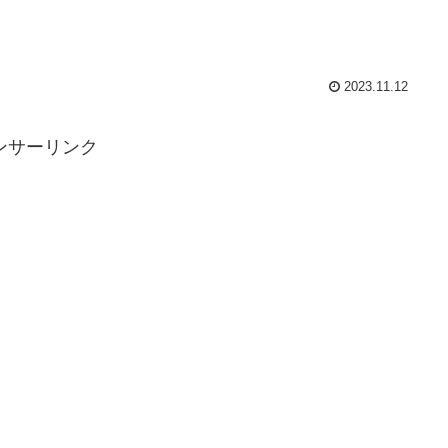
2023.11.12
ンサーリンク