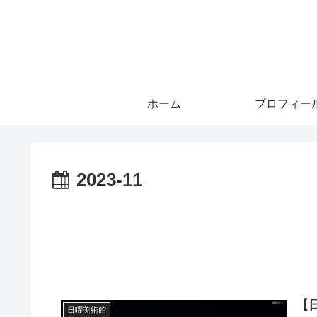
ホーム
プロフィー
2023-11
【
日曜美術館