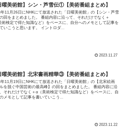
日曜美術館】シン・芦雪伝①【美術番組まとめ】
23年11月26日にNHKにて放送された「日曜美術館」の【シン・芦雪
の回をまとめました。 番組内容に沿って、それだけでなく＋
美術検定で得た知識など）をベースに、自分へのメモとして記事を
ていこうと思います。 イントロダ...
2023.11.27
日曜美術館】北宋書画精華③【美術番組まとめ】
23年11月19日にNHKにて放送された「日曜美術館」の【北宋絵画
ルを脱ぐ中国芸術の最高峰】の回をまとめました。 番組内容に沿
、それだけでなく＋α（美術検定で得た知識など）をベースに、自
のメモとして記事を書いていこう...
2023.11.22