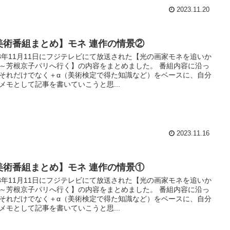
2023.11.20
美術番組まとめ】モネ 連作の情景②
23年11月11日にフジテレビにて放送された【光の画家モネを追いか
～芳根京子パリへ行く】の内容をまとめました。 番組内容に沿っ
それだけでなく＋α（美術検定で得た知識など）をベースに、自分
メモとして記事を書いていこうと思...
2023.11.16
美術番組まとめ】モネ 連作の情景①
23年11月11日にフジテレビにて放送された【光の画家モネを追いか
～芳根京子パリへ行く】の内容をまとめました。 番組内容に沿っ
それだけでなく＋α（美術検定で得た知識など）をベースに、自分
メモとして記事を書いていこうと思...