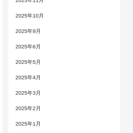
2025年11月
2025年10月
2025年9月
2025年6月
2025年5月
2025年4月
2025年3月
2025年2月
2025年1月