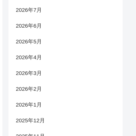
2026年7月
2026年6月
2026年5月
2026年4月
2026年3月
2026年2月
2026年1月
2025年12月