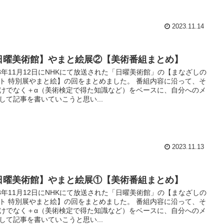
2023.11.14
日曜美術館】やまと絵展②【美術番組まとめ】
23年11月12日にNHKにて放送された「日曜美術館」の【まなざしの
ト 特別展やまと絵】の回をまとめました。 番組内容に沿って、そ
けでなく＋α（美術検定で得た知識など）をベースに、自分へのメ
して記事を書いていこうと思い...
2023.11.13
日曜美術館】やまと絵展①【美術番組まとめ】
23年11月12日にNHKにて放送された「日曜美術館」の【まなざしの
ト 特別展やまと絵】の回をまとめました。 番組内容に沿って、そ
けでなく＋α（美術検定で得た知識など）をベースに、自分へのメ
して記事を書いていこうと思い...