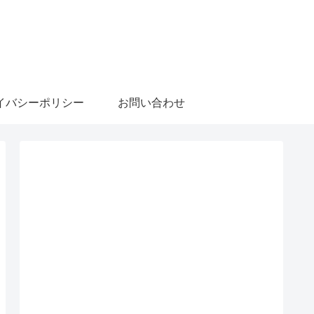
イバシーポリシー
お問い合わせ