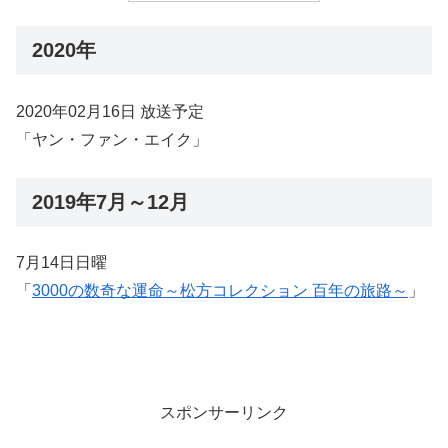
2020年
2020年02月16日 放送予定
「ヤン・ファン・エイク」
2019年7月～12月
7月14日日曜
「
3000の数奇な運命～松方コレクション 百年の旅路～
」
スポンサーリンク