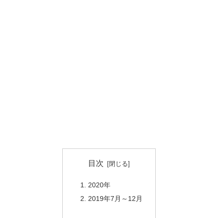
目次
2020年
2019年7月～12月