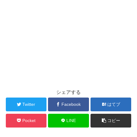
シェアする
Twitter
Facebook
はてブ
Pocket
LINE
コピー