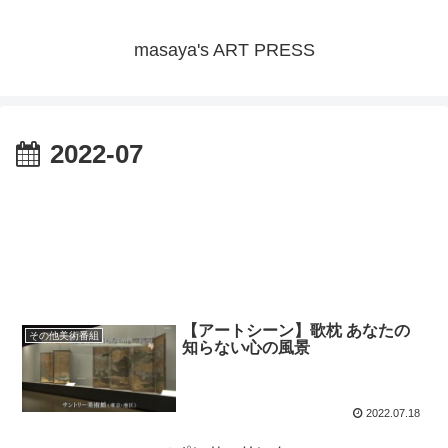
masaya's ART PRESS
2022-07
【アートシーン】歌枕 あなたの
その他美術番組
知らない心の風景
2022.07.18