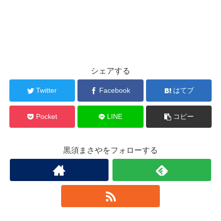
シェアする
Twitter
Facebook
はてブ
Pocket
LINE
コピー
黒須まさやをフォローする