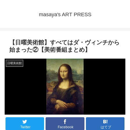
masaya's ART PRESS
【日曜美術館】すべてはダ・ヴィンチから
始まった②【美術番組まとめ】
日曜美術館
Twitter
Facebook
はてブ