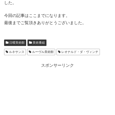
した。
今回の記事はここまでになります。
最後までご覧頂きありがとうございました。
日曜美術館
美術番組
ルネサンス
ルーヴル美術館
レオナルド・ダ・ヴィンチ
スポンサーリンク