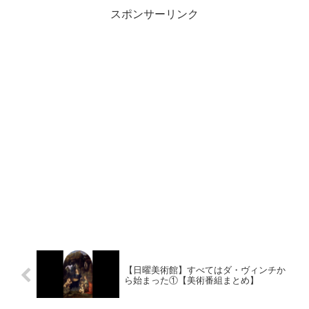
スポンサーリンク
【日曜美術館】すべてはダ・ヴィンチか
ら始まった①【美術番組まとめ】