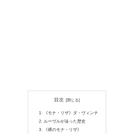
目次
《モナ・リザ》ダ・ヴィンチ
ルーヴルが辿った歴史
《裸のモナ・リザ》