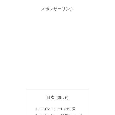
スポンサーリンク
目次
エゴン・シーレの生涯