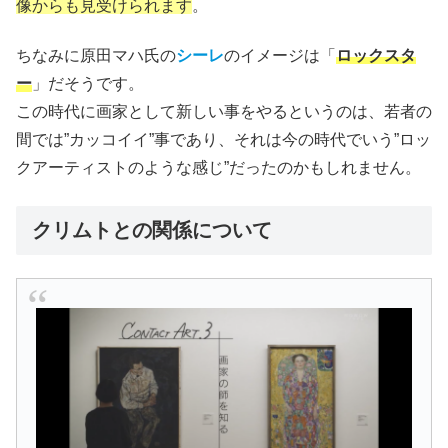
像からも見受けられます
。
ちなみに原田マハ氏の
シーレ
のイメージは「
ロックスタ
ー
」だそうです。
この時代に画家として新しい事をやるというのは、若者の
間では”カッコイイ”事であり、それは今の時代でいう”ロッ
クアーティストのような感じ”だったのかもしれません。
クリムトとの関係について