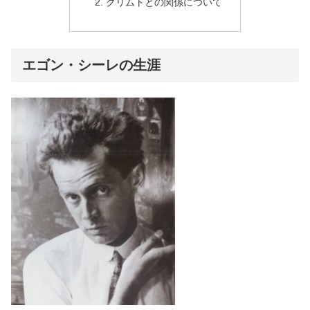
クリムトとの関係について
エゴン・シーレの生涯