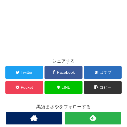
シェアする
Twitter
Facebook
はてブ
Pocket
LINE
コピー
黒須まさやをフォローする