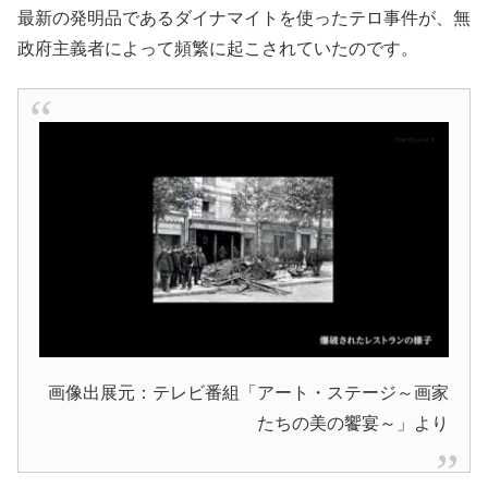
最新の発明品であるダイナマイトを使ったテロ事件が、無
政府主義者によって頻繁に起こされていたのです。
画像出展元：テレビ番組「アート・ステージ～画家
たちの美の饗宴～」より