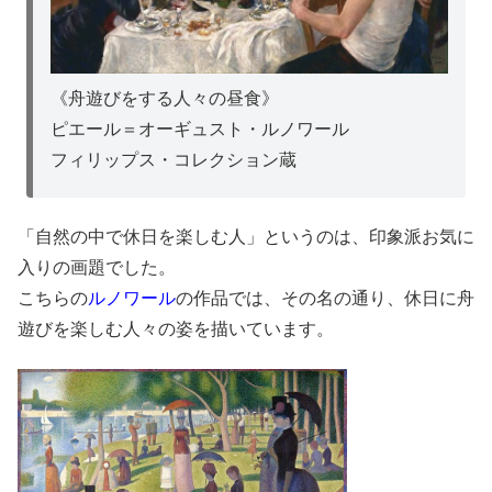
《舟遊びをする人々の昼食》
ピエール＝オーギュスト・ルノワール
フィリップス・コレクション蔵
「自然の中で休日を楽しむ人」というのは、印象派お気に
入りの画題でした。
こちらの
ルノワール
の作品では、その名の通り、休日に舟
遊びを楽しむ人々の姿を描いています。