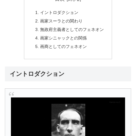
イントロダクション
画家スーラとの関わり
無政府主義者としてのフェネオン
画家シニャックとの関係
画商としてのフェネオン
イントロダクション