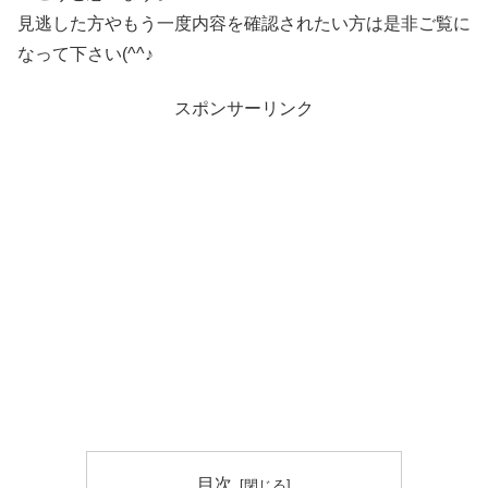
見逃した方やもう一度内容を確認されたい方は是非ご覧に
なって下さい(^^♪
スポンサーリンク
目次