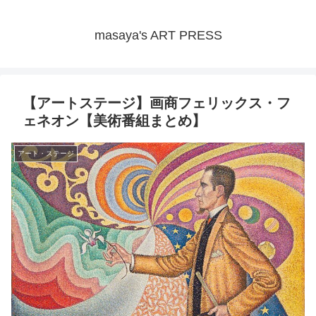
masaya's ART PRESS
【アートステージ】画商フェリックス・フ
ェネオン【美術番組まとめ】
アート・ステージ