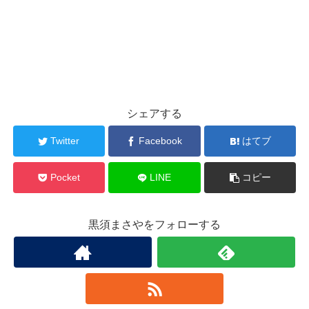
シェアする
Twitter
Facebook
はてブ
Pocket
LINE
コピー
黒須まさやをフォローする