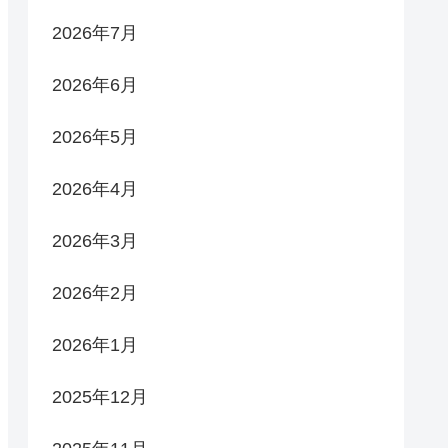
2026年7月
2026年6月
2026年5月
2026年4月
2026年3月
2026年2月
2026年1月
2025年12月