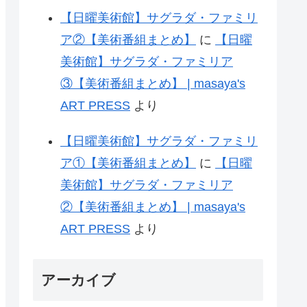
【日曜美術館】サグラダ・ファミリ
ア②【美術番組まとめ】
に
【日曜
美術館】サグラダ・ファミリア
③【美術番組まとめ】 | masaya's
ART PRESS
より
【日曜美術館】サグラダ・ファミリ
ア①【美術番組まとめ】
に
【日曜
美術館】サグラダ・ファミリア
②【美術番組まとめ】 | masaya's
ART PRESS
より
アーカイブ