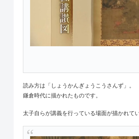
読み方は「しょうかんぎょうこうさんず」。
鎌倉時代に描かれたものです。
太子自らが講義を行っている場面が描かれて