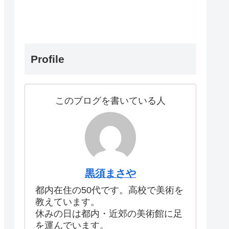
Profile
このブログを書いている人
黒須まさや
都内在住の50代です。高校で美術を
教えています。
休みの日は都内・近郊の美術館に足
を運んでいます。