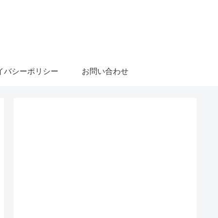
イバシーポリシー
お問い合わせ