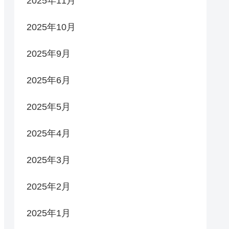
2025年11月
2025年10月
2025年9月
2025年6月
2025年5月
2025年4月
2025年3月
2025年2月
2025年1月