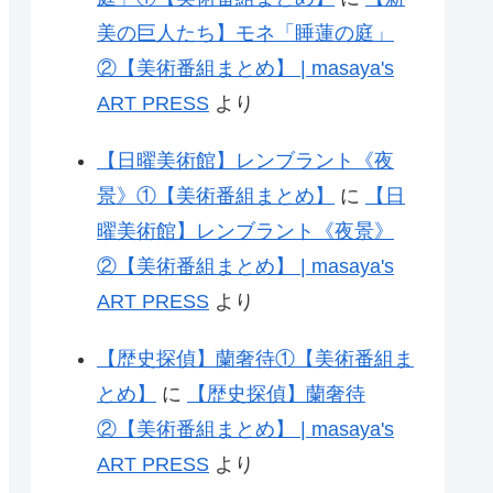
美の巨人たち】モネ「睡蓮の庭」
②【美術番組まとめ】 | masaya's
ART PRESS
より
【日曜美術館】レンブラント《夜
景》①【美術番組まとめ】
に
【日
曜美術館】レンブラント《夜景》
②【美術番組まとめ】 | masaya's
ART PRESS
より
【歴史探偵】蘭奢待①【美術番組ま
とめ】
に
【歴史探偵】蘭奢待
②【美術番組まとめ】 | masaya's
ART PRESS
より