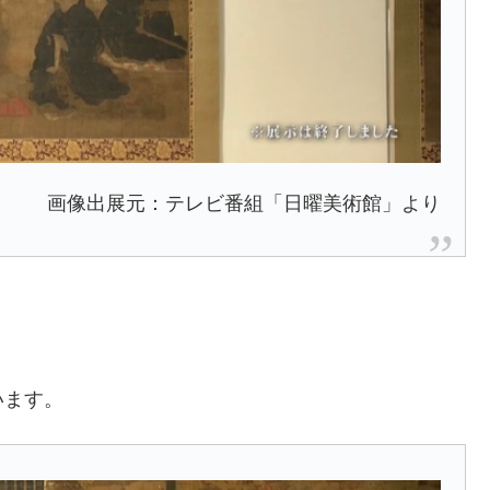
画像出展元：テレビ番組「日曜美術館」より
います。