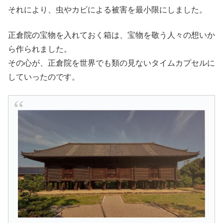
それにより、虫やカビによる被害を最小限にしました。
正倉院の宝物を入れておく箱は、宝物を敬う人々の想いか
ら作られました。
その心が、正倉院を世界でも類の見ないタイムカプセルに
していったのです。