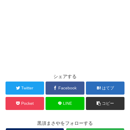
シェアする
Twitter
Facebook
はてブ
Pocket
LINE
コピー
黒須まさやをフォローする