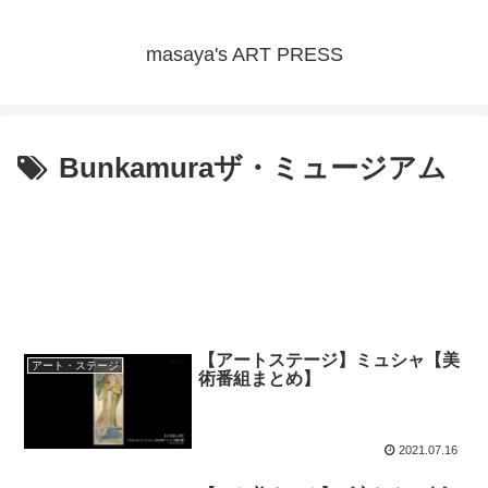
masaya's ART PRESS
Bunkamuraザ・ミュージアム
【アートステージ】ミュシャ【美
アート・ステージ
術番組まとめ】
2021.07.16