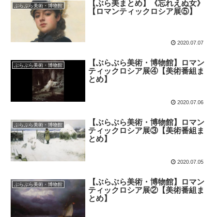
【ぶら美まとめ】《忘れえぬ女》
ぶらぶら美術・博物館
【ロマンティックロシア展⑤】
2020.07.07
【ぶらぶら美術・博物館】ロマン
ぶらぶら美術・博物館
ティックロシア展④【美術番組ま
とめ】
2020.07.06
【ぶらぶら美術・博物館】ロマン
ぶらぶら美術・博物館
ティックロシア展③【美術番組ま
とめ】
2020.07.05
【ぶらぶら美術・博物館】ロマン
ぶらぶら美術・博物館
ティックロシア展②【美術番組ま
とめ】