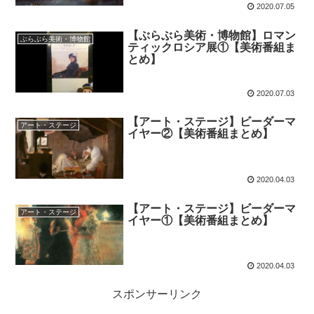
2020.07.05
【ぶらぶら美術・博物館】ロマン
ぶらぶら美術・博物館
ティックロシア展①【美術番組ま
とめ】
2020.07.03
【アート・ステージ】ビーダーマ
アート・ステージ
イヤー②【美術番組まとめ】
2020.04.03
【アート・ステージ】ビーダーマ
アート・ステージ
イヤー①【美術番組まとめ】
2020.04.03
スポンサーリンク