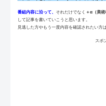
番組内容に沿って、
それだけでなく
＋α（美
して記事を書いていこうと思います。
見逃した方やもう一度内容を確認されたい方は是
スポ