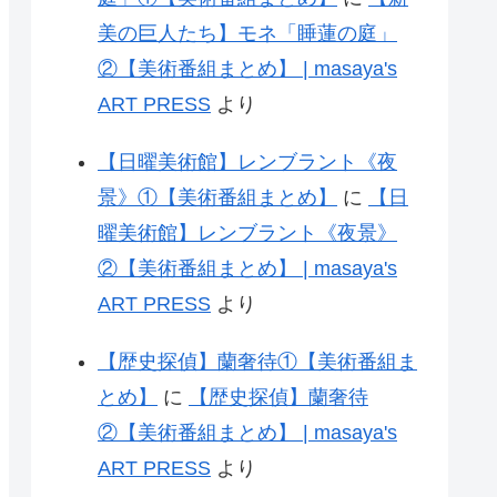
美の巨人たち】モネ「睡蓮の庭」
②【美術番組まとめ】 | masaya's
ART PRESS
より
【日曜美術館】レンブラント《夜
景》①【美術番組まとめ】
に
【日
曜美術館】レンブラント《夜景》
②【美術番組まとめ】 | masaya's
ART PRESS
より
【歴史探偵】蘭奢待①【美術番組ま
とめ】
に
【歴史探偵】蘭奢待
②【美術番組まとめ】 | masaya's
ART PRESS
より