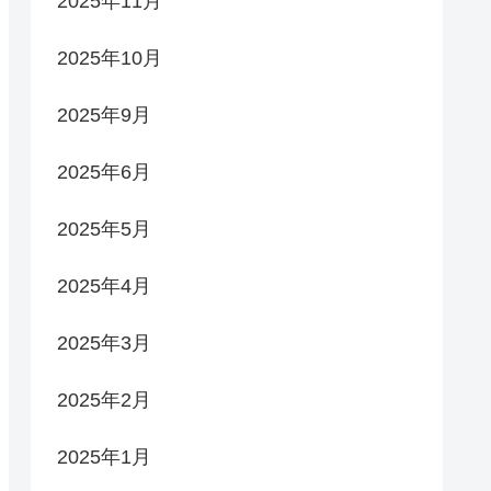
2025年11月
2025年10月
2025年9月
2025年6月
2025年5月
2025年4月
2025年3月
2025年2月
2025年1月