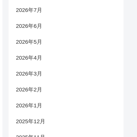
2026年7月
2026年6月
2026年5月
2026年4月
2026年3月
2026年2月
2026年1月
2025年12月