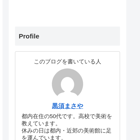
Profile
このブログを書いている人
黒須まさや
都内在住の50代です。高校で美術を
教えています。
休みの日は都内・近郊の美術館に足
を運んでいます。