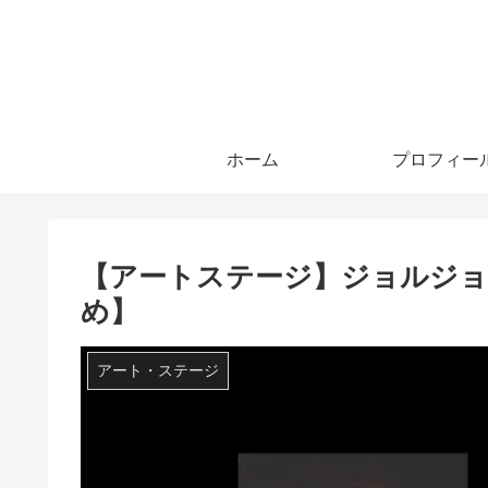
ホーム
プロフィー
【アートステージ】ジョルジョ
め】
アート・ステージ