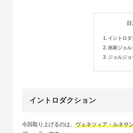
目
イントロダ
画家ジョル
ジョルジョ
イントロダクション
今回取り上げるのは、
ヴェネツィア・ルネサ