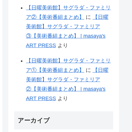
【日曜美術館】サグラダ・ファミリ
ア②【美術番組まとめ】
に
【日曜
美術館】サグラダ・ファミリア
③【美術番組まとめ】 | masaya's
ART PRESS
より
【日曜美術館】サグラダ・ファミリ
ア①【美術番組まとめ】
に
【日曜
美術館】サグラダ・ファミリア
②【美術番組まとめ】 | masaya's
ART PRESS
より
アーカイブ