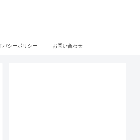
イバシーポリシー
お問い合わせ