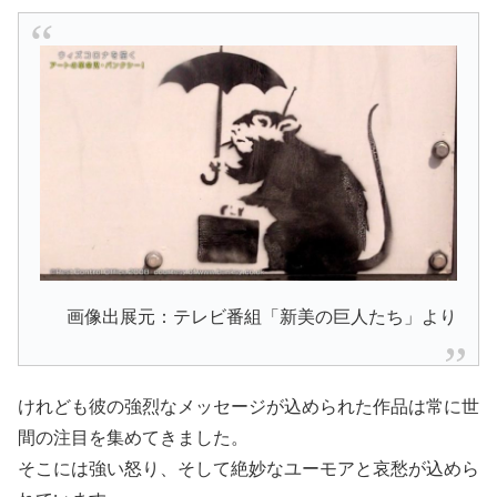
画像出展元：テレビ番組「新美の巨人たち」より
けれども彼の強烈なメッセージが込められた作品は常に世
間の注目を集めてきました。
そこには強い怒り、そして絶妙なユーモアと哀愁が込めら