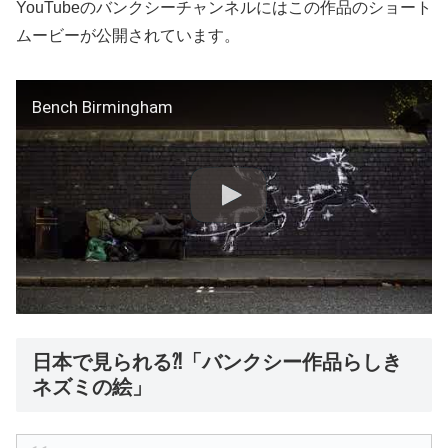
YouTubeのバンクシーチャンネルにはこの作品のショート
ムービーが公開されています。
Bench Birmingham
日本で見られる⁈「バンクシー作品らしき
ネズミの絵」