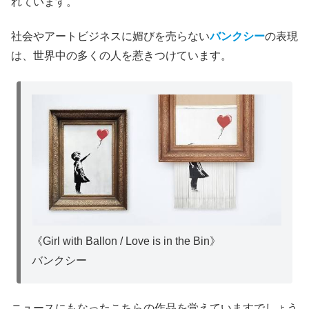
れています。
社会やアートビジネスに媚びを売らない
バンクシー
の表現
は、世界中の多くの人を惹きつけています。
《Girl with Ballon / Love is in the Bin》
バンクシー
ニュースにもなったこちらの作品を覚えていますでしょう