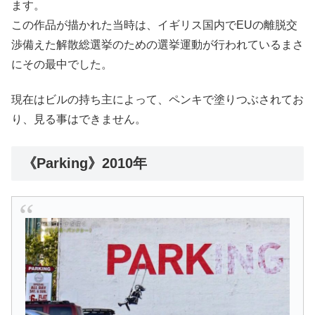
ます。
この作品が描かれた当時は、イギリス国内でEUの離脱交
渉備えた解散総選挙のための選挙運動が行われているまさ
にその最中でした。
現在はビルの持ち主によって、ペンキで塗りつぶされてお
り、見る事はできません。
《Parking》2010年