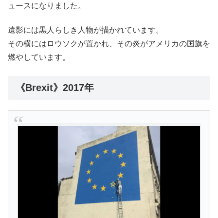
ュースになりました。
遺影には黒人らしき人物が描かれています。
その横にはロウソクが置かれ、その炎がアメリカの国旗を
燃やしています。
《Brexit》2017年