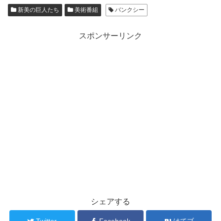
新美の巨人たち
美術番組
バンクシー
スポンサーリンク
シェアする