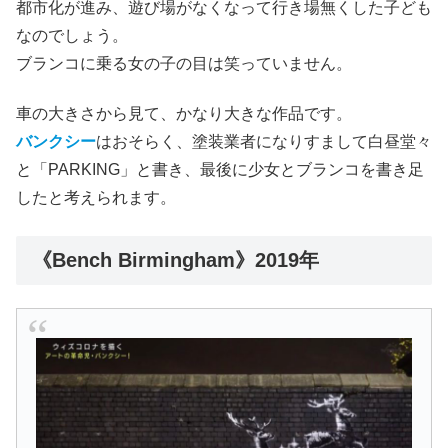
都市化が進み、遊び場がなくなって行き場無くした子ども
なのでしょう。
ブランコに乗る女の子の目は笑っていません。
車の大きさから見て、かなり大きな作品です。
バンクシー
はおそらく、塗装業者になりすまして白昼堂々
と「PARKING」と書き、最後に少女とブランコを書き足
したと考えられます。
《Bench Birmingham》2019年