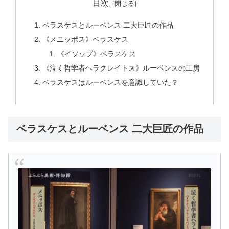
目次
ベラスケスとルーベンス 二大巨匠の作品
《メニッポス》ベラスケス
《イソップ》ベラスケス
《泣く哲学者ヘラクレイトス》ルーベンスの工房
ベラスケスはルーベンスを意識していた？
ベラスケスとルーベンス 二大巨匠の作品