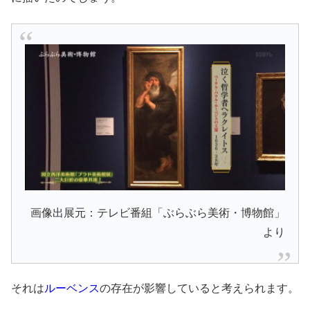
画像出展元：テレビ番組「ぶらぶら美術・博物館」
より
それは
ルーベンス
の存在が影響していると考えられます。