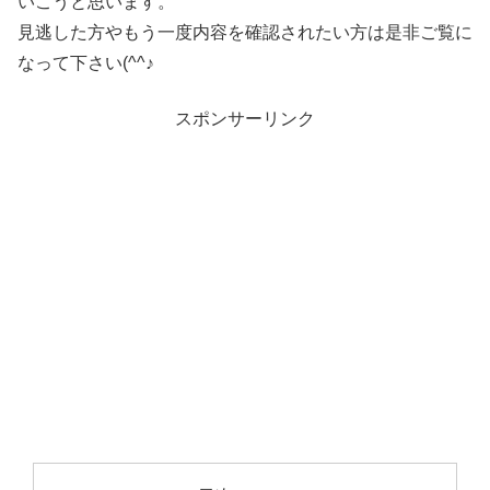
いこうと思います。
見逃した方やもう一度内容を確認されたい方は是非ご覧に
なって下さい(^^♪
スポンサーリンク