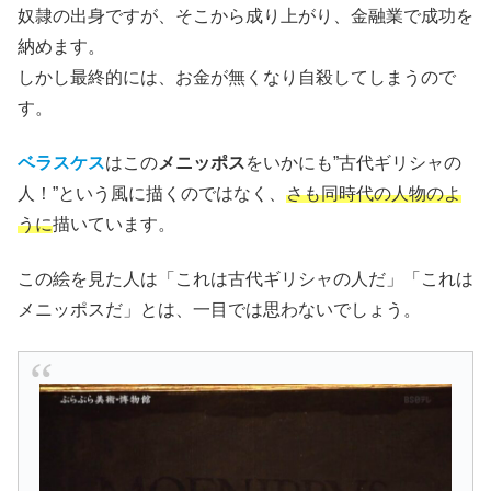
奴隷の出身ですが、そこから成り上がり、金融業で成功を
納めます。
しかし最終的には、お金が無くなり自殺してしまうので
す。
ベラスケス
はこの
メニッポス
をいかにも”古代ギリシャの
人！”という風に描くのではなく、
さも同時代の人物のよ
うに
描いています。
この絵を見た人は「これは古代ギリシャの人だ」「これは
メニッポスだ」とは、一目では思わないでしょう。