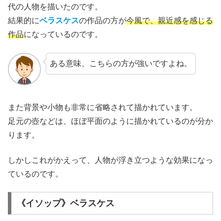
代の人物を描いたのです。
結果的に
ベラスケス
の作品の方が
今風で、親近感を感じる
作品
になっているのです。
ある意味、こちらの方が強いですよね。
また背景や小物も非常に省略されて描かれています。
足元の壺などは、ほぼ平面のように描かれているのが分か
ります。
しかしこれがかえって、人物が浮き立つような効果になっ
ているのです。
《イソップ》ベラスケス