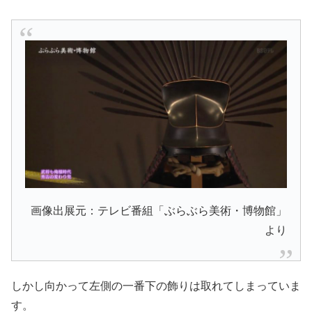
画像出展元：テレビ番組「ぶらぶら美術・博物館」
より
しかし向かって左側の一番下の飾りは取れてしまっていま
す。