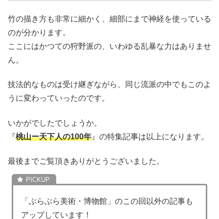
竹の描き方も非常に細かく、細部にまで神経を使っている
のが分かります。
ここにはかつての狩野派の、いわゆる乱暴な力はありませ
ん。
技法的なものは受け継ぎながら、同じ流派の中でもこのよ
うに変わっていったのです。
いかがでしたでしょうか。
『
桃山ー天下人の100年
』の特集記事は以上になります。
最後までご覧頂きありがとうございました。
「ぶらぶら美術・博物館」のこの回以外の記事も
アップしています！