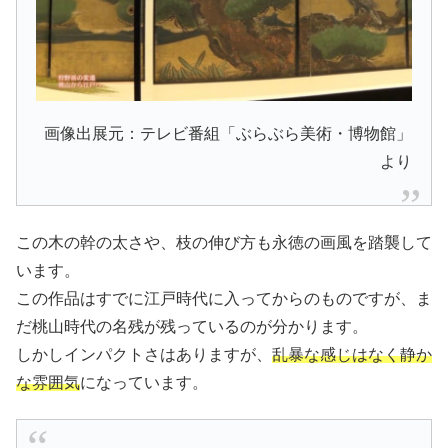
画像出展元：テレビ番組「ぶらぶら美術・博物館」
より
この木の幹の太さや、枝の伸び方も永徳の画風を踏襲して
います。
この作品はすでに江戸時代に入ってからのものですが、ま
だ桃山時代の名残が残っているのが分かります。
しかしインパクトさはありますが、
乱暴な感じはなく静か
な雰囲気
になっています。