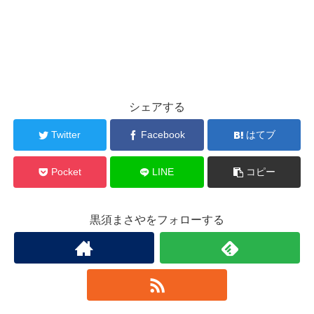
シェアする
Twitter
Facebook
はてブ
Pocket
LINE
コピー
黒須まさやをフォローする