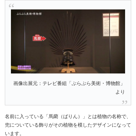
画像出展元：テレビ番組「ぶらぶら美術・博物館」
より
名前に入っている「馬藺（ばりん）」とは植物の名称で、
兜についている飾りがその植物を模したデザインになって
います。