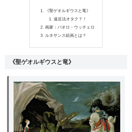
《聖ゲオルギウスと竜》
遠近法オタク？！
画家：パオロ・ウッチェロ
ルネサンス絵画とは？
《聖ゲオルギウスと竜》