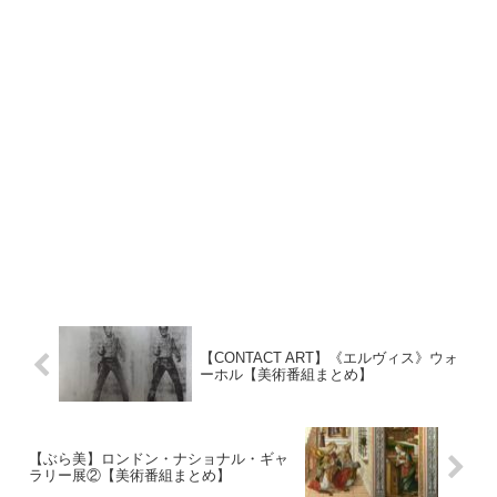
【CONTACT ART】《エルヴィス》ウォ
ーホル【美術番組まとめ】
【ぶら美】ロンドン・ナショナル・ギャ
ラリー展②【美術番組まとめ】