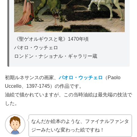
《聖ゲオルギウスと竜》1470年頃
パオロ・ウッチェロ
ロンドン・ナショナル・ギャラリー蔵
初期ルネサンスの画家、
パオロ・ウッチェロ
（Paolo
Uccello、1397-1745）の作品です。
油絵で描かれていますが、この当時油絵は最先端の技法で
した。
なんだか絵本のような、ファイナルファンタ
ジーみたいな変わった絵ですね！