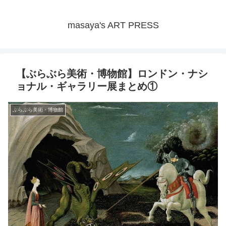
masaya's ART PRESS
【ぶらぶら美術・博物館】ロンドン・ナシ
ョナル・ギャラリー展まとめ①
ぶらぶら美術・博物館