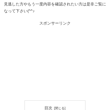
見逃した方やもう一度内容を確認されたい方は是非ご覧に
なって下さい(^^♪
スポンサーリンク
目次