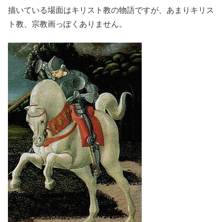
描いている場面はキリスト教の物語ですが、あまりキリス
ト教、宗教画っぽくありません。