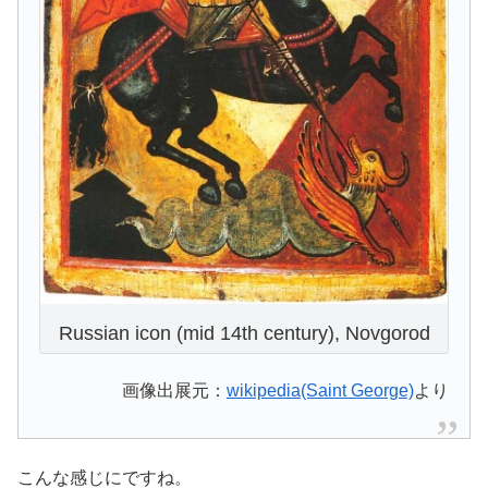
Russian icon (mid 14th century), Novgorod
画像出展元：
wikipedia(Saint George)
より
こんな感じにですね。