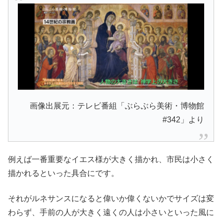
画像出展元：テレビ番組「ぶらぶら美術・博物館
#342」より
例えば一番重要なイエス様が大きく描かれ、市民は小さく
描かれるといった具合にです。
それがルネサンスになると偉いか偉くないかでサイズは変
わらず、手前の人が大きく遠くの人は小さいといった風に