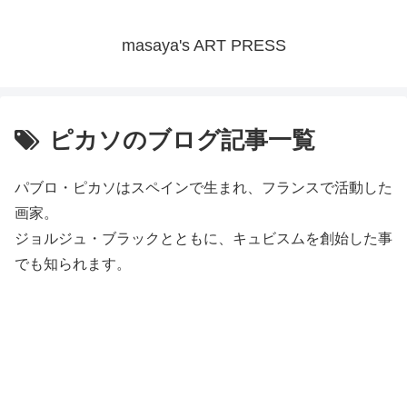
masaya's ART PRESS
ピカソのブログ記事一覧
パブロ・ピカソはスペインで生まれ、フランスで活動した
画家。
ジョルジュ・ブラックとともに、キュビスムを創始した事
でも知られます。