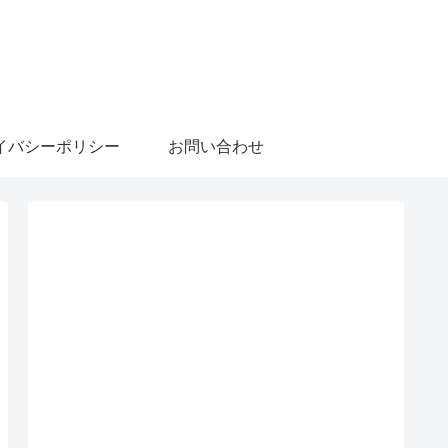
イバシーポリシー
お問い合わせ