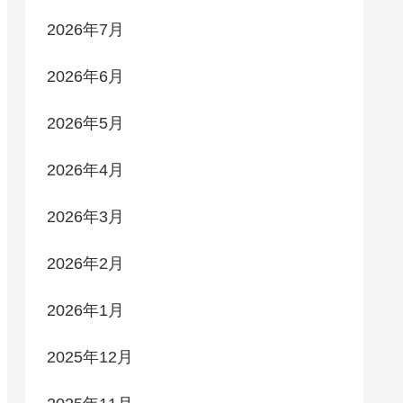
2026年7月
2026年6月
2026年5月
2026年4月
2026年3月
2026年2月
2026年1月
2025年12月