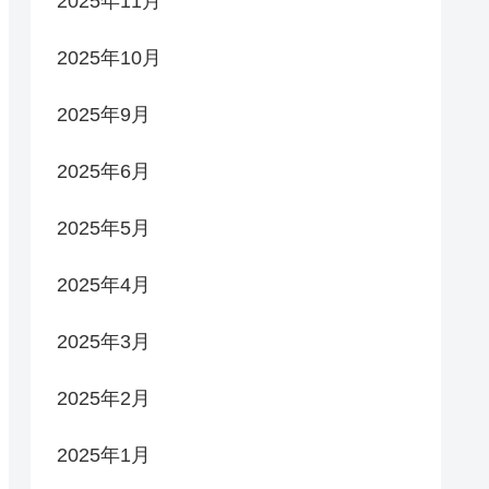
2025年11月
2025年10月
2025年9月
2025年6月
2025年5月
2025年4月
2025年3月
2025年2月
2025年1月