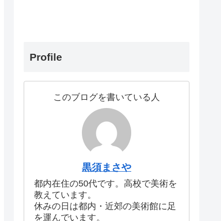
Profile
このブログを書いている人
黒須まさや
都内在住の50代です。高校で美術を
教えています。
休みの日は都内・近郊の美術館に足
を運んでいます。