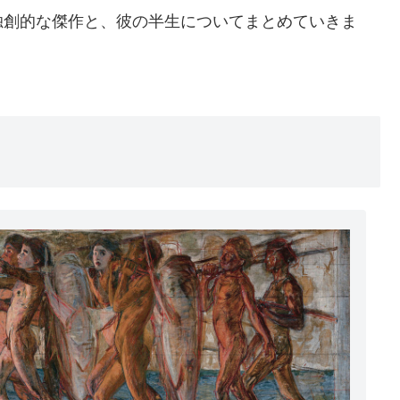
独創的な傑作と、彼の半生についてまとめていきま