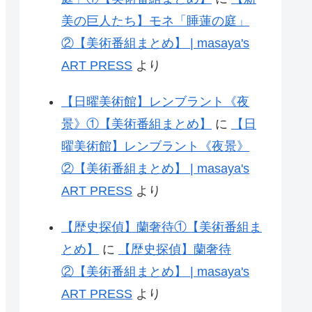
美の巨人たち】モネ「睡蓮の庭」
②【美術番組まとめ】 | masaya's
ART PRESS
より
【日曜美術館】レンブラント《夜
景》①【美術番組まとめ】
に
【日
曜美術館】レンブラント《夜景》
②【美術番組まとめ】 | masaya's
ART PRESS
より
【歴史探偵】蘭奢待①【美術番組ま
とめ】
に
【歴史探偵】蘭奢待
②【美術番組まとめ】 | masaya's
ART PRESS
より