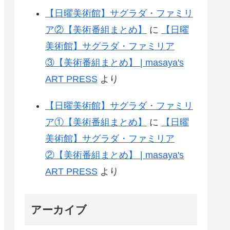
【日曜美術館】サグラダ・ファミリ
ア②【美術番組まとめ】
に
【日曜
美術館】サグラダ・ファミリア
③【美術番組まとめ】 | masaya's
ART PRESS
より
【日曜美術館】サグラダ・ファミリ
ア①【美術番組まとめ】
に
【日曜
美術館】サグラダ・ファミリア
②【美術番組まとめ】 | masaya's
ART PRESS
より
アーカイブ