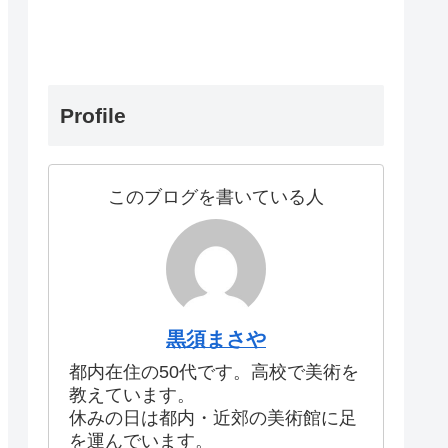
Profile
このブログを書いている人
黒須まさや
都内在住の50代です。高校で美術を
教えています。
休みの日は都内・近郊の美術館に足
を運んでいます。