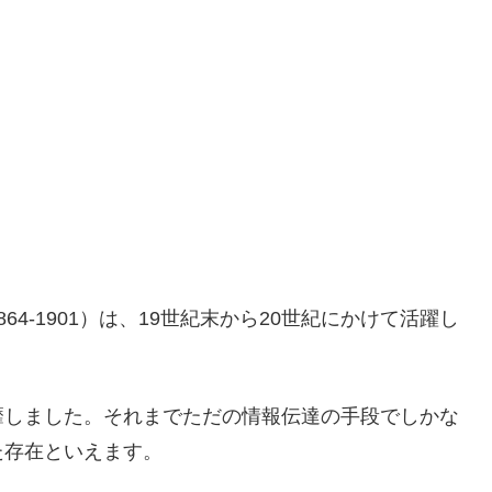
4-1901）は、19世紀末から20世紀にかけて活躍し
靡しました。それまでただの情報伝達の手段でしかな
た存在といえます。