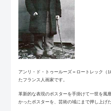
アンリ・ド・トゥールーズ＝ロートレック（186
たフランス人画家です。
革新的な表現のポスターを手掛けて一世を風
かったポスターを、芸術の域にまで押し上げ