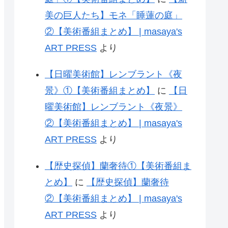
美の巨人たち】モネ「睡蓮の庭」
②【美術番組まとめ】 | masaya's
ART PRESS
より
【日曜美術館】レンブラント《夜
景》①【美術番組まとめ】
に
【日
曜美術館】レンブラント《夜景》
②【美術番組まとめ】 | masaya's
ART PRESS
より
【歴史探偵】蘭奢待①【美術番組ま
とめ】
に
【歴史探偵】蘭奢待
②【美術番組まとめ】 | masaya's
ART PRESS
より