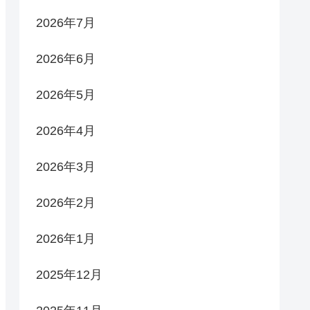
2026年7月
2026年6月
2026年5月
2026年4月
2026年3月
2026年2月
2026年1月
2025年12月