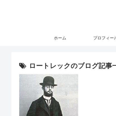
ホーム
プロフィー
ロートレックのブログ記事