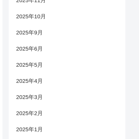
2025年11月
2025年10月
2025年9月
2025年6月
2025年5月
2025年4月
2025年3月
2025年2月
2025年1月