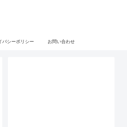
イバシーポリシー
お問い合わせ