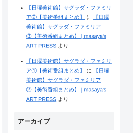
【日曜美術館】サグラダ・ファミリ
ア②【美術番組まとめ】
に
【日曜
美術館】サグラダ・ファミリア
③【美術番組まとめ】 | masaya's
ART PRESS
より
【日曜美術館】サグラダ・ファミリ
ア①【美術番組まとめ】
に
【日曜
美術館】サグラダ・ファミリア
②【美術番組まとめ】 | masaya's
ART PRESS
より
アーカイブ