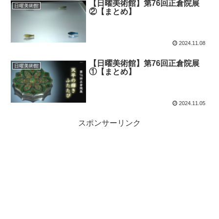
【日曜美術館】第76回正倉院展
日曜美術館
②【まとめ】
2024.11.08
【日曜美術館】第76回正倉院展
日曜美術館
①【まとめ】
2024.11.05
スポンサーリンク