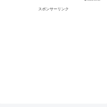
スポンサーリンク