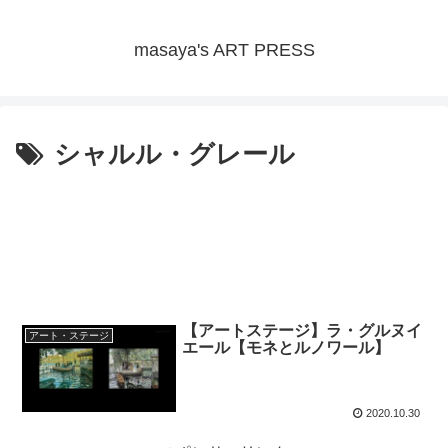
masaya's ART PRESS
シャルル・グレール
【アートステージ】ラ・グルヌイ
アート・ステージ
エール【モネとルノワール】
2020.10.30